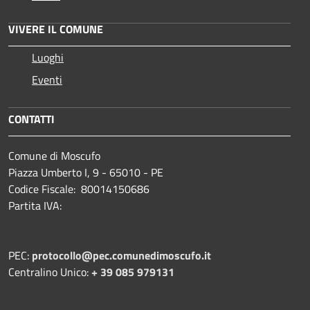
VIVERE IL COMUNE
Luoghi
Eventi
CONTATTI
Comune di Moscufo
Piazza Umberto I, 9 - 65010 - PE
Codice Fiscale: 80014150686
Partita IVA:
PEC:
protocollo@pec.comunedimoscufo.it
Centralino Unico:
+ 39 085 979131