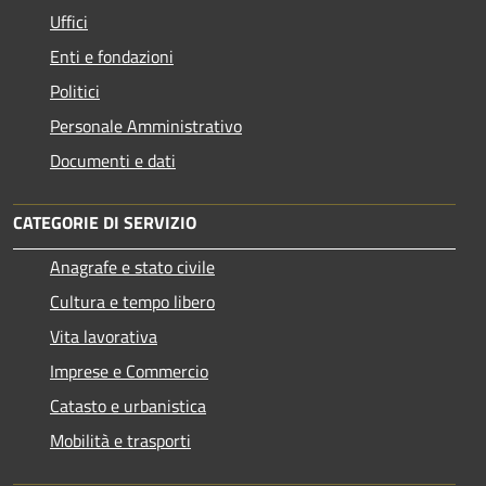
Uffici
Enti e fondazioni
Politici
Personale Amministrativo
Documenti e dati
CATEGORIE DI SERVIZIO
Anagrafe e stato civile
Cultura e tempo libero
Vita lavorativa
Imprese e Commercio
Catasto e urbanistica
Mobilità e trasporti