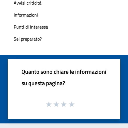
Avvisi criticità
Informazioni
Punti di Interesse
Sei preparato?
Quanto sono chiare le informazioni
su questa pagina?