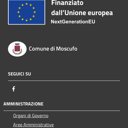
Comune di Moscufo
SEGUICI SU
Facebook
AMMINISTRAZIONE
Organi di Governo
Aree Amministrative