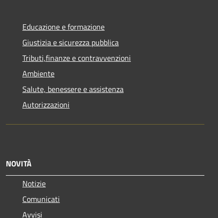
Educazione e formazione
Giustizia e sicurezza pubblica
Tributi,finanze e contravvenzioni
Ambiente
Salute, benessere e assistenza
Autorizzazioni
NOVITÀ
Notizie
Comunicati
Avvisi