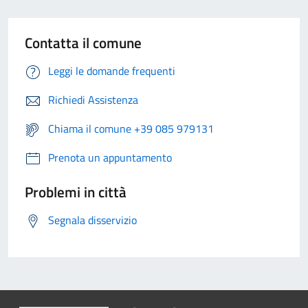
Contatta il comune
Leggi le domande frequenti
Richiedi Assistenza
Chiama il comune +39 085 979131
Prenota un appuntamento
Problemi in città
Segnala disservizio