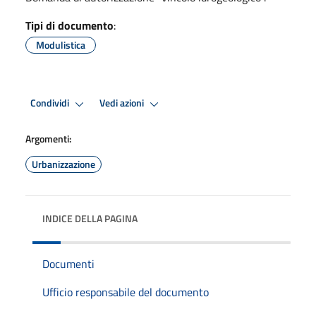
Tipi di documento
:
Modulistica
Condividi
Vedi azioni
Argomenti:
Urbanizzazione
INDICE DELLA PAGINA
Documenti
Ufficio responsabile del documento