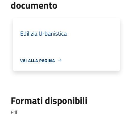
documento
Edilizia Urbanistica
VAI ALLA PAGINA
Formati disponibili
Pdf