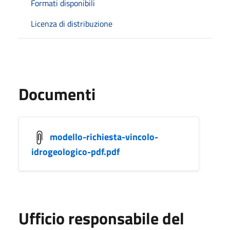
Formati disponibili
Licenza di distribuzione
Documenti
modello-richiesta-vincolo-
idrogeologico-pdf.pdf
Ufficio responsabile del