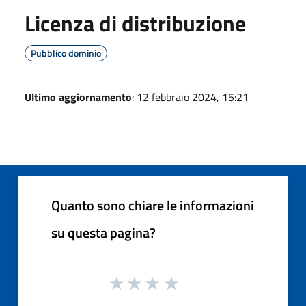
Licenza di distribuzione
Pubblico dominio
Ultimo aggiornamento
: 12 febbraio 2024, 15:21
Quanto sono chiare le informazioni
su questa pagina?