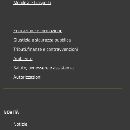
Mobilità e trasporti
Educazione e formazione
Giustizia e sicurezza pubblica
Tributi,finanze e contravvenzioni
Ambiente
Salute, benessere e assistenza
Autorizzazioni
NOVITÀ
Notizie