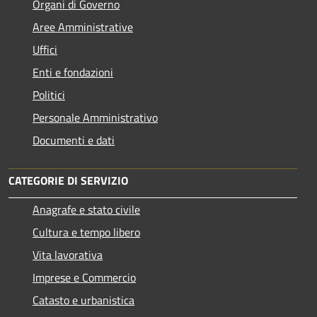
Organi di Governo
Aree Amministrative
Uffici
Enti e fondazioni
Politici
Personale Amministrativo
Documenti e dati
CATEGORIE DI SERVIZIO
Anagrafe e stato civile
Cultura e tempo libero
Vita lavorativa
Imprese e Commercio
Catasto e urbanistica