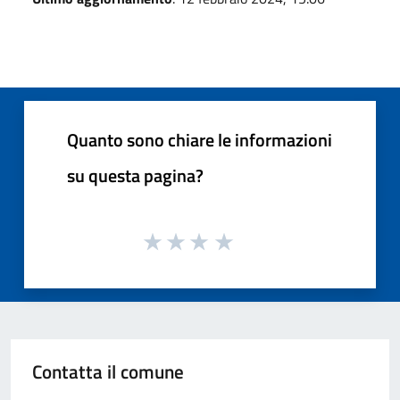
Quanto sono chiare le informazioni
su questa pagina?
Contatta il comune