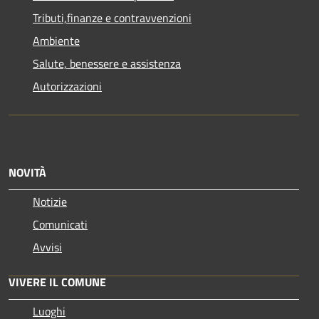
Tributi,finanze e contravvenzioni
Ambiente
Salute, benessere e assistenza
Autorizzazioni
NOVITÀ
Notizie
Comunicati
Avvisi
VIVERE IL COMUNE
Luoghi