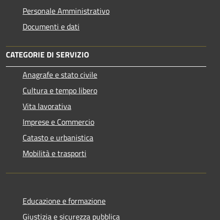
Personale Amministrativo
Documenti e dati
CATEGORIE DI SERVIZIO
Anagrafe e stato civile
Cultura e tempo libero
Vita lavorativa
Imprese e Commercio
Catasto e urbanistica
Mobilità e trasporti
Educazione e formazione
Giustizia e sicurezza pubblica