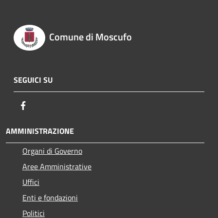
Comune di Moscufo
SEGUICI SU
Facebook
AMMINISTRAZIONE
Organi di Governo
Aree Amministrative
Uffici
Enti e fondazioni
Politici