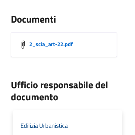
Documenti
2_scia_art-22.pdf
Ufficio responsabile del
documento
Edilizia Urbanistica