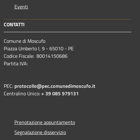
Eventi
CONTATTI
Comune di Moscufo
Piazza Umberto I, 9 - 65010 - PE
Codice Fiscale: 80014150686
Partita IVA:
PEC:
protocollo@pec.comunedimoscufo.it
Centralino Unico:
+ 39 085 979131
Prenotazione appuntamento
Segnalazione disservizio