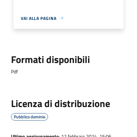
VAI ALLA PAGINA
Formati disponibili
Pdf
Licenza di distribuzione
Pubblico dominio
Ultimo aggiornamento
: 12 febbraio 2024, 15:06