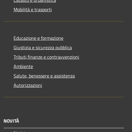
Mobilità e trasporti
Educazione e formazione
Giustizia e sicurezza pubblica
Tributi,finanze e contravvenzioni
Ambiente
Salute, benessere e assistenza
Autorizzazioni
NOVITÀ