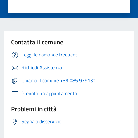
Contatta il comune
Leggi le domande frequenti
Richiedi Assistenza
Chiama il comune +39 085 979131
Prenota un appuntamento
Problemi in città
Segnala disservizio