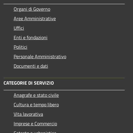
Organi di Governo
Aree Amministrative
Uffici
Enti e fondazioni
Politici
Personale Amministrativo
Documenti e dati
CATEGORIE DI SERVIZIO
Anagrafe e stato civile
Cultura e tempo libero
Vita lavorativa
Imprese e Commercio
Catasto e urbanistica