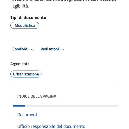
l’agibilità.
Tipi di documento
:
Modulistica
Condividi
Vedi azioni
Argomenti:
Urbanizzazione
INDICE DELLA PAGINA
Documenti
Ufficio responsabile del documento