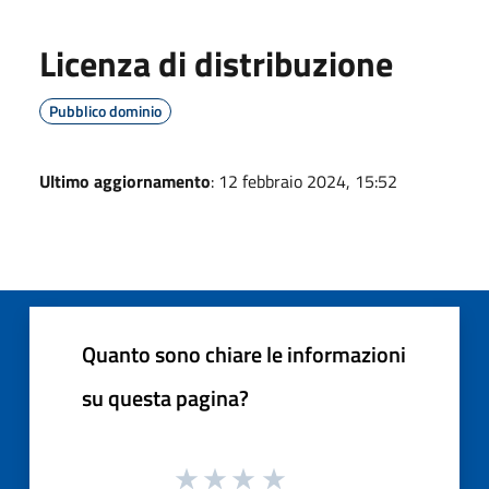
Licenza di distribuzione
Pubblico dominio
Ultimo aggiornamento
: 12 febbraio 2024, 15:52
Quanto sono chiare le informazioni
su questa pagina?