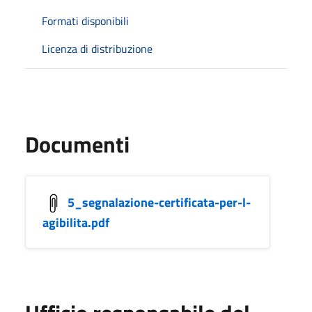
Formati disponibili
Licenza di distribuzione
Documenti
5_segnalazione-certificata-per-l-
agibilita.pdf