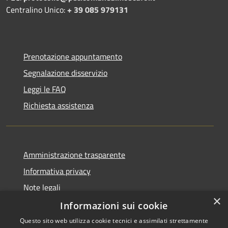
Centralino Unico:
+ 39 085 979131
Prenotazione appuntamento
Segnalazione disservizio
Leggi le FAQ
Richiesta assistenza
Amministrazione trasparente
Informativa privacy
Note legali
×
Dichiarazione di accessibilità
Informazioni sui cookie
Questo sito web utilizza cookie tecnici e assimilati strettamente