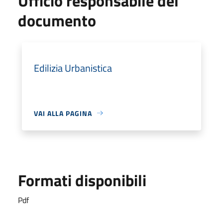
Ufficio responsabile del
documento
Edilizia Urbanistica
VAI ALLA PAGINA
Formati disponibili
Pdf