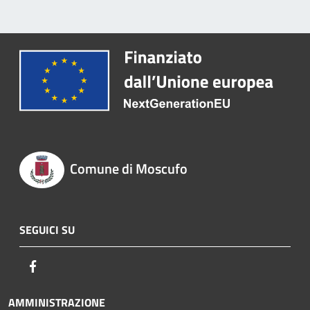
Comune di Moscufo
SEGUICI SU
Facebook
AMMINISTRAZIONE