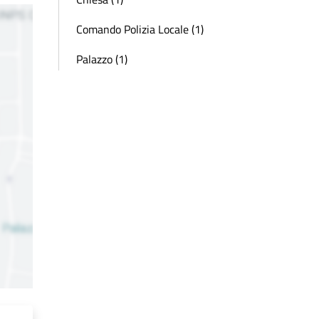
Comando Polizia Locale (1)
Palazzo (1)