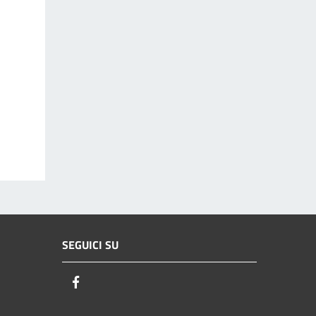
SEGUICI SU
Facebook