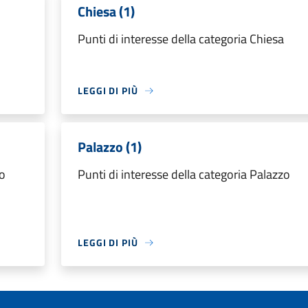
Chiesa (1)
Punti di interesse della categoria Chiesa
LEGGI DI PIÙ
Palazzo (1)
do
Punti di interesse della categoria Palazzo
LEGGI DI PIÙ