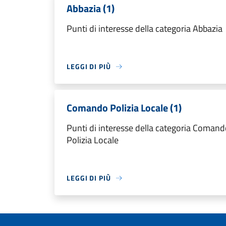
Abbazia (1)
Punti di interesse della categoria Abbazia
LEGGI DI PIÙ
Comando Polizia Locale (1)
Punti di interesse della categoria Coman
Polizia Locale
LEGGI DI PIÙ