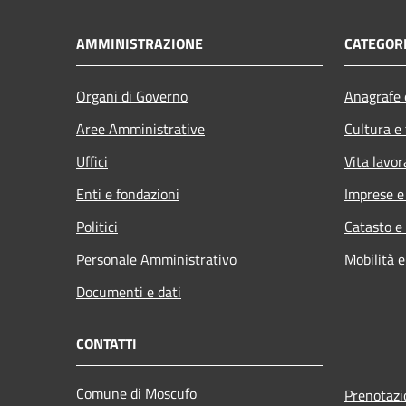
AMMINISTRAZIONE
CATEGORI
Organi di Governo
Anagrafe e
Aree Amministrative
Cultura e
Uffici
Vita lavor
Enti e fondazioni
Imprese 
Politici
Catasto e
Personale Amministrativo
Mobilità e
Documenti e dati
CONTATTI
Comune di Moscufo
Prenotaz