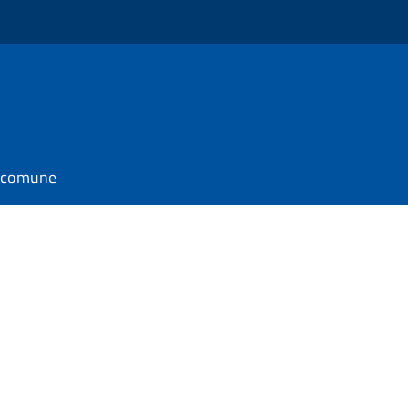
l comune