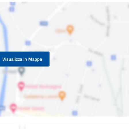
Visualizza in Mappa