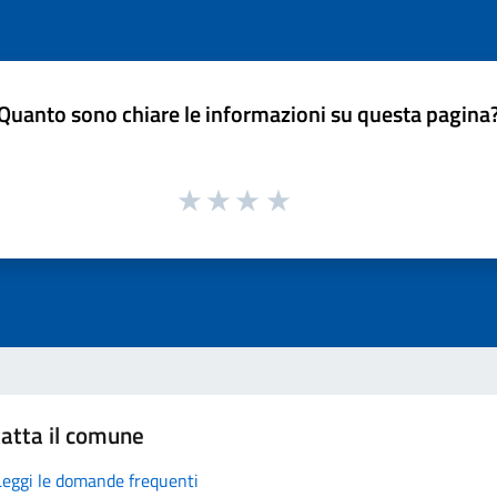
Quanto sono chiare le informazioni su questa pagina
atta il comune
Leggi le domande frequenti