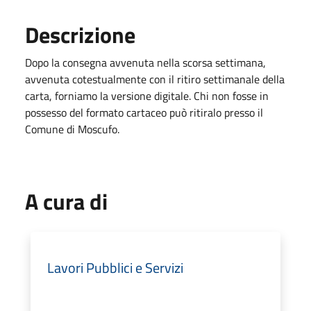
Descrizione
Dopo la consegna avvenuta nella scorsa settimana,
avvenuta cotestualmente con il ritiro settimanale della
carta, forniamo la versione digitale. Chi non fosse in
possesso del formato cartaceo può ritiralo presso il
Comune di Moscufo.
A cura di
Lavori Pubblici e Servizi