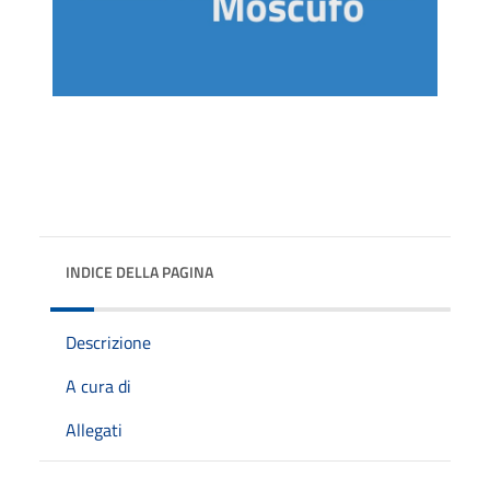
INDICE DELLA PAGINA
Descrizione
A cura di
Allegati