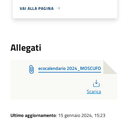
VAI ALLA PAGINA
Allegati
ecocalendario 2024_MOSCUFO
PDF
Scarica
Ultimo aggiornamento
: 15 gennaio 2024, 15:23