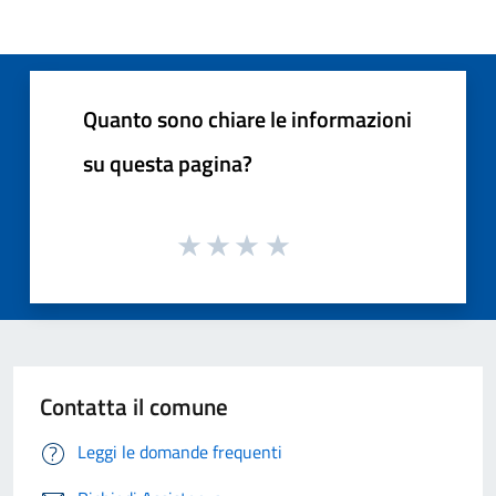
Quanto sono chiare le informazioni
su questa pagina?
Contatta il comune
Leggi le domande frequenti