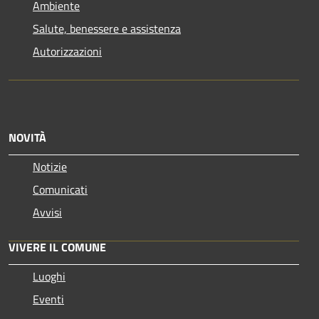
Ambiente
Salute, benessere e assistenza
Autorizzazioni
NOVITÀ
Notizie
Comunicati
Avvisi
VIVERE IL COMUNE
Luoghi
Eventi