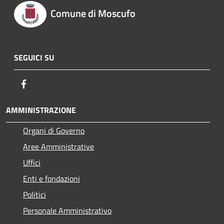
Comune di Moscufo
SEGUICI SU
Facebook
AMMINISTRAZIONE
Organi di Governo
Aree Amministrative
Uffici
Enti e fondazioni
Politici
Personale Amministrativo