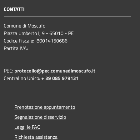
CONTATTI
Comune di Moscufo
Piazza Umberto I, 9 - 65010 - PE
Codice Fiscale: 80014150686
Partita IVA:
PEC:
protocollo@pec.comunedimoscufo.it
Centralino Unico:
+ 39 085 979131
Prenotazione appuntamento
Segnalazione disservizio
Leggi le FAQ
Richiesta assistenza