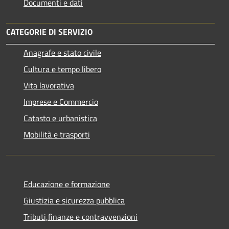
Documenti e dati
CATEGORIE DI SERVIZIO
Anagrafe e stato civile
Cultura e tempo libero
Vita lavorativa
Imprese e Commercio
Catasto e urbanistica
Mobilità e trasporti
Educazione e formazione
Giustizia e sicurezza pubblica
Tributi,finanze e contravvenzioni