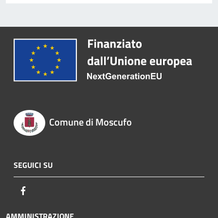
Comune di Moscufo
SEGUICI SU
Facebook
AMMINISTRAZIONE