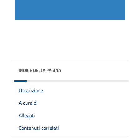
INDICE DELLA PAGINA
Descrizione
A cura di
Allegati
Contenuti correlati