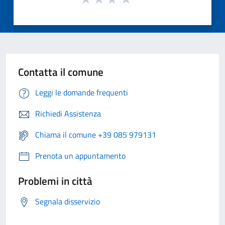
Contatta il comune
Leggi le domande frequenti
Richiedi Assistenza
Chiama il comune +39 085 979131
Prenota un appuntamento
Problemi in città
Segnala disservizio