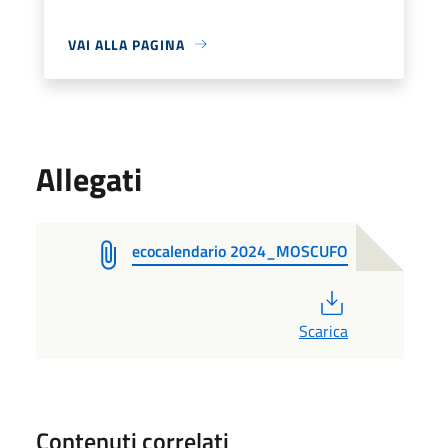
VAI ALLA PAGINA
Allegati
ecocalendario 2024_MOSCUFO
PDF
Scarica
Contenuti correlati