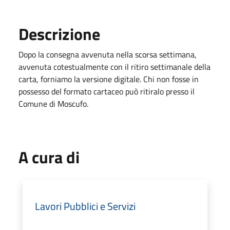
Descrizione
Dopo la consegna avvenuta nella scorsa settimana,
avvenuta cotestualmente con il ritiro settimanale della
carta, forniamo la versione digitale. Chi non fosse in
possesso del formato cartaceo può ritiralo presso il
Comune di Moscufo.
A cura di
Lavori Pubblici e Servizi