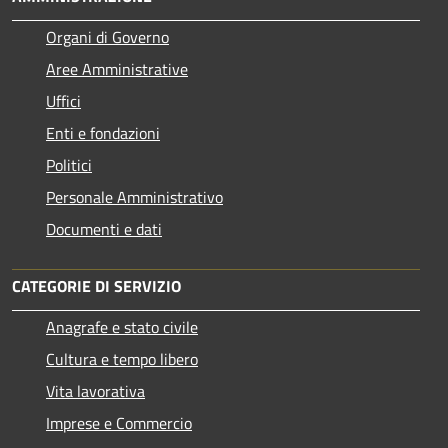
Organi di Governo
Aree Amministrative
Uffici
Enti e fondazioni
Politici
Personale Amministrativo
Documenti e dati
CATEGORIE DI SERVIZIO
Anagrafe e stato civile
Cultura e tempo libero
Vita lavorativa
Imprese e Commercio