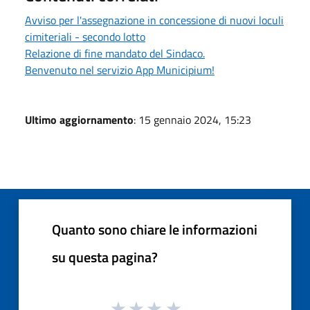
Avviso per l'assegnazione in concessione di nuovi loculi
cimiteriali - secondo lotto
Relazione di fine mandato del Sindaco.
Benvenuto nel servizio App Municipium!
Ultimo aggiornamento
: 15 gennaio 2024, 15:23
Quanto sono chiare le informazioni
su questa pagina?