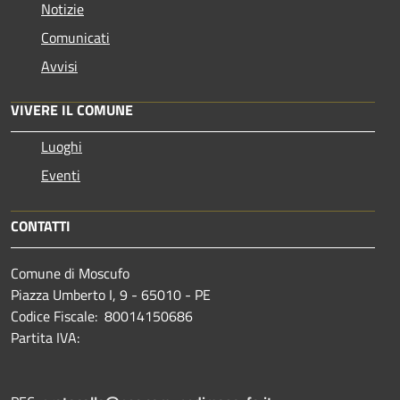
Notizie
Comunicati
Avvisi
VIVERE IL COMUNE
Luoghi
Eventi
CONTATTI
Comune di Moscufo
Piazza Umberto I, 9 - 65010 - PE
Codice Fiscale: 80014150686
Partita IVA: