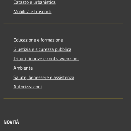
Catasto e urbanistica
Mobilità e trasporti
Educazione e formazione
Giustizia e sicurezza pubblica
Tributi,finanze e contravvenzioni
Ambiente
Salute, benessere e assistenza
Autorizzazioni
NOVITÀ