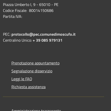
Piazza Umberto I, 9 - 65010 - PE
Codice Fiscale: 80014150686
Partita IVA:
PEC:
protocollo@pec.comunedimoscufo.it
Centralino Unico:
+ 39 085 979131
Prenotazione appuntamento
Segnalazione disservizio
Leggi le FAQ
Richiesta assistenza
Amministrazione trasparente