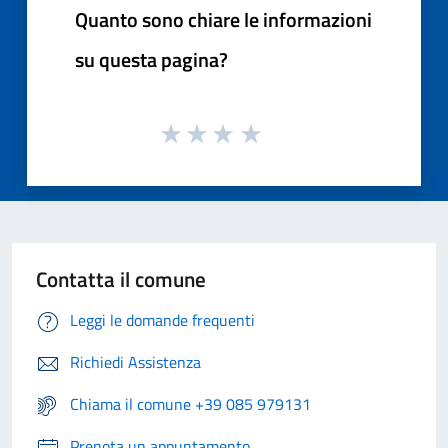
Quanto sono chiare le informazioni
su questa pagina?
Contatta il comune
Leggi le domande frequenti
Richiedi Assistenza
Chiama il comune +39 085 979131
Prenota un appuntamento