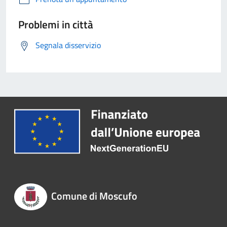
Problemi in città
Segnala disservizio
Comune di Moscufo