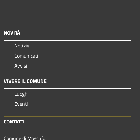
NOVITÀ
Notizie
Comunicati
Avvisi
VIVERE IL COMUNE
Luoghi
Eventi
CONTATTI
Comune di Moscufo