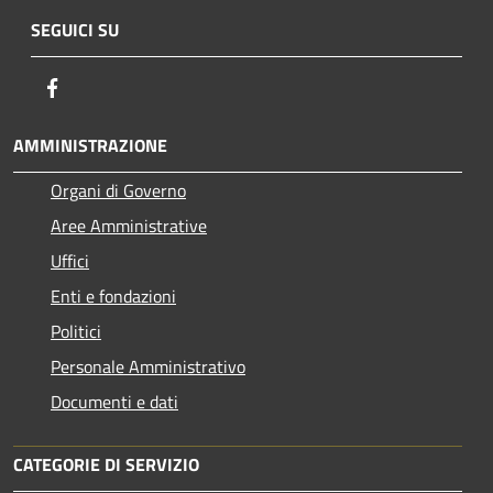
SEGUICI SU
Facebook
AMMINISTRAZIONE
Organi di Governo
Aree Amministrative
Uffici
Enti e fondazioni
Politici
Personale Amministrativo
Documenti e dati
CATEGORIE DI SERVIZIO