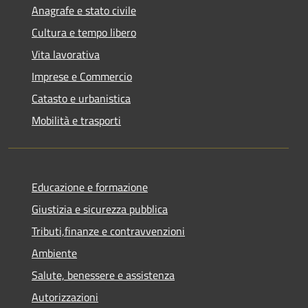
Anagrafe e stato civile
Cultura e tempo libero
Vita lavorativa
Imprese e Commercio
Catasto e urbanistica
Mobilità e trasporti
Educazione e formazione
Giustizia e sicurezza pubblica
Tributi,finanze e contravvenzioni
Ambiente
Salute, benessere e assistenza
Autorizzazioni