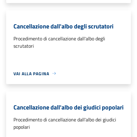
Cancellazione dall'albo degli scrutatori
Procedimento di cancellazione dall'albo degli
scrutatori
VAI ALLA PAGINA
Cancellazione dall'albo dei giudici popolari
Procedimento di cancellazione dall'albo dei giudici
popolari