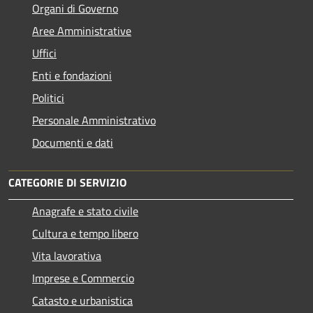
Organi di Governo
Aree Amministrative
Uffici
Enti e fondazioni
Politici
Personale Amministrativo
Documenti e dati
CATEGORIE DI SERVIZIO
Anagrafe e stato civile
Cultura e tempo libero
Vita lavorativa
Imprese e Commercio
Catasto e urbanistica