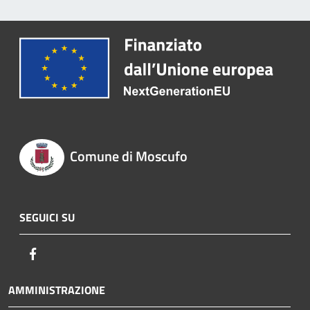
Comune di Moscufo
SEGUICI SU
Facebook
AMMINISTRAZIONE