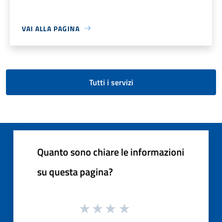
VAI ALLA PAGINA
Tutti i servizi
Quanto sono chiare le informazioni
su questa pagina?