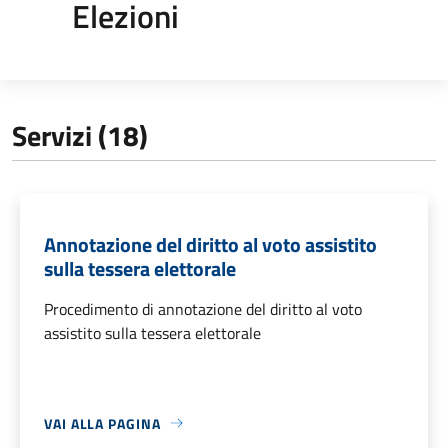
Elezioni
Servizi (18)
Annotazione del diritto al voto assistito
sulla tessera elettorale
Procedimento di annotazione del diritto al voto
assistito sulla tessera elettorale
VAI ALLA PAGINA