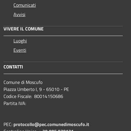
Comunicati
Avvisi
VIVERE IL COMUNE
Luoghi
Eventi
CONTATTI
Comune di Moscufo
Piazza Umberto I, 9 - 65010 - PE
Codice Fiscale: 80014150686
Partita IVA:
PEC:
protocollo@pec.comunedimoscufo.it