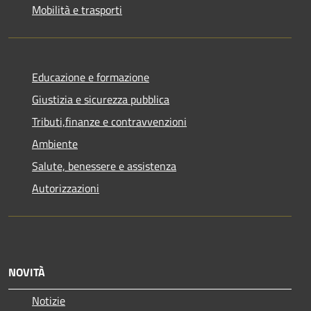
Mobilità e trasporti
Educazione e formazione
Giustizia e sicurezza pubblica
Tributi,finanze e contravvenzioni
Ambiente
Salute, benessere e assistenza
Autorizzazioni
NOVITÀ
Notizie