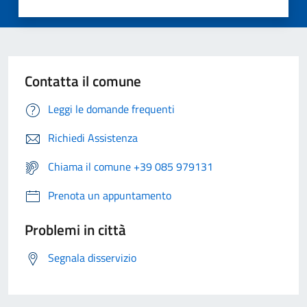
Contatta il comune
Leggi le domande frequenti
Richiedi Assistenza
Chiama il comune +39 085 979131
Prenota un appuntamento
Problemi in città
Segnala disservizio