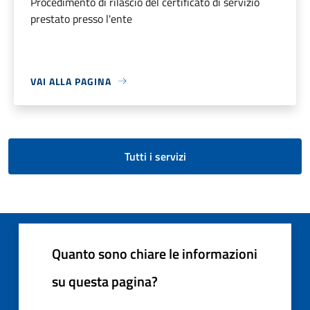
Procedimento di rilascio del certificato di servizio
prestato presso l'ente
VAI ALLA PAGINA
Tutti i servizi
Quanto sono chiare le informazioni
su questa pagina?