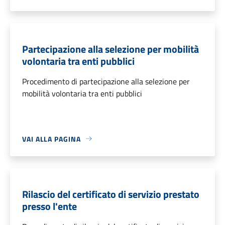
Partecipazione alla selezione per mobilità
volontaria tra enti pubblici
Procedimento di partecipazione alla selezione per
mobilità volontaria tra enti pubblici
VAI ALLA PAGINA
Rilascio del certificato di servizio prestato
presso l'ente