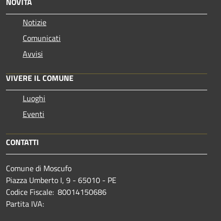
NOVITÀ
Notizie
Comunicati
Avvisi
VIVERE IL COMUNE
Luoghi
Eventi
CONTATTI
Comune di Moscufo
Piazza Umberto I, 9 - 65010 - PE
Codice Fiscale: 80014150686
Partita IVA: