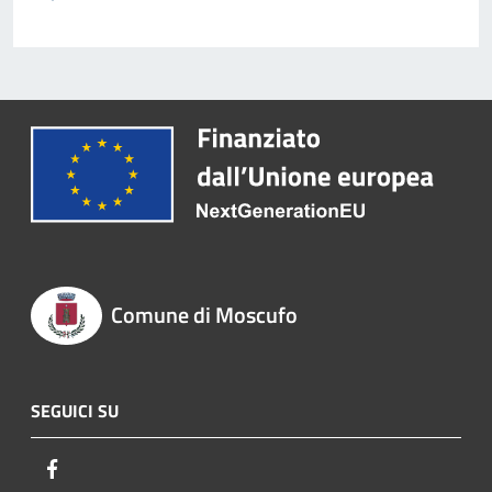
Comune di Moscufo
SEGUICI SU
Facebook