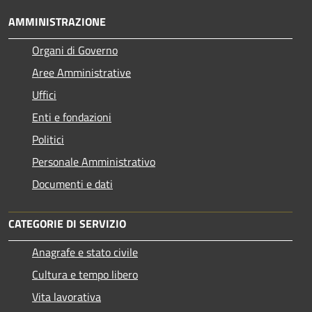
AMMINISTRAZIONE
Organi di Governo
Aree Amministrative
Uffici
Enti e fondazioni
Politici
Personale Amministrativo
Documenti e dati
CATEGORIE DI SERVIZIO
Anagrafe e stato civile
Cultura e tempo libero
Vita lavorativa