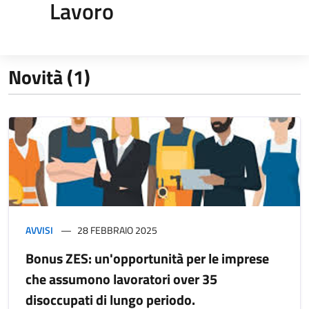
Lavoro
Novità (1)
AVVISI
28 FEBBRAIO 2025
Bonus ZES: un'opportunità per le imprese
che assumono lavoratori over 35
disoccupati di lungo periodo.