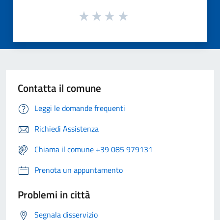
Contatta il comune
Leggi le domande frequenti
Richiedi Assistenza
Chiama il comune +39 085 979131
Prenota un appuntamento
Problemi in città
Segnala disservizio