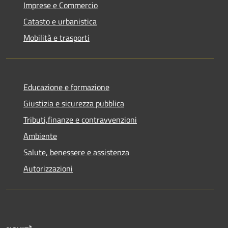
Imprese e Commercio
Catasto e urbanistica
Mobilità e trasporti
Educazione e formazione
Giustizia e sicurezza pubblica
Tributi,finanze e contravvenzioni
Ambiente
Salute, benessere e assistenza
Autorizzazioni