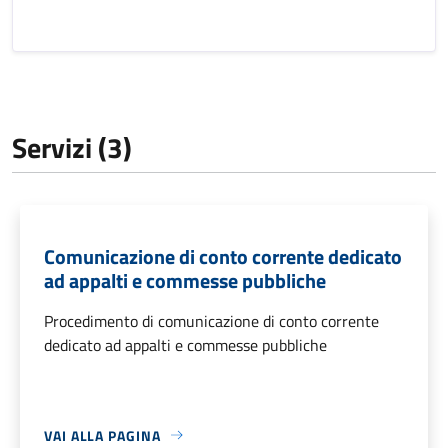
Servizi (3)
Comunicazione di conto corrente dedicato
ad appalti e commesse pubbliche
Procedimento di comunicazione di conto corrente
dedicato ad appalti e commesse pubbliche
VAI ALLA PAGINA