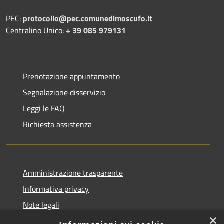
PEC:
protocollo@pec.comunedimoscufo.it
Centralino Unico:
+ 39 085 979131
Prenotazione appuntamento
Segnalazione disservizio
Leggi le FAQ
Richiesta assistenza
Amministrazione trasparente
Informativa privacy
Note legali
×
Dichiarazione di accessibilità