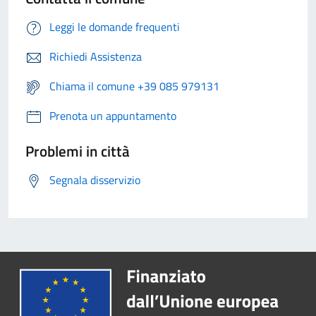
Leggi le domande frequenti
Richiedi Assistenza
Chiama il comune +39 085 979131
Prenota un appuntamento
Problemi in città
Segnala disservizio