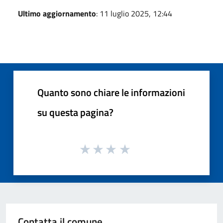
Ultimo aggiornamento
: 11 luglio 2025, 12:44
Quanto sono chiare le informazioni
su questa pagina?
Contatta il comune