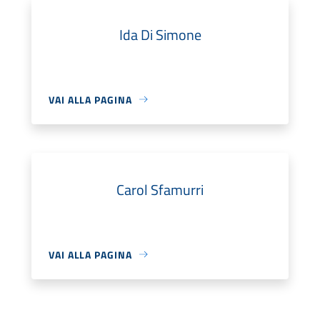
Ida Di Simone
VAI ALLA PAGINA
Carol Sfamurri
VAI ALLA PAGINA