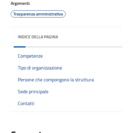
Argomenti:
Trasparenza amministrativa
INDICE DELLA PAGINA
Competenze
Tipo di organizzazione
Persone che compongono la struttura
Sede principale
Contatti