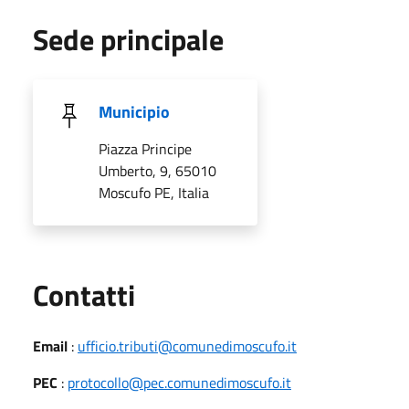
Sede principale
Municipio
Piazza Principe
Umberto, 9, 65010
Moscufo PE, Italia
Utili
Contatti
Email
:
ufficio.tributi@comunedimoscufo.it
PEC
:
protocollo@pec.comunedimoscufo.it