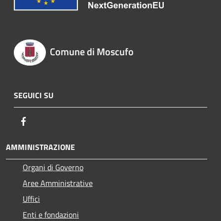
Comune di Moscufo
SEGUICI SU
Facebook
AMMINISTRAZIONE
Organi di Governo
Aree Amministrative
Uffici
Enti e fondazioni