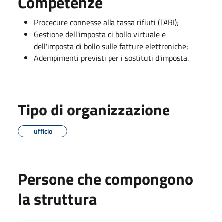
Competenze
Procedure connesse alla tassa rifiuti (TARI);
Gestione dell'imposta di bollo virtuale e
dell'imposta di bollo sulle fatture elettroniche;
Adempimenti previsti per i sostituti d'imposta.
Tipo di organizzazione
ufficio
Persone che compongono
la struttura