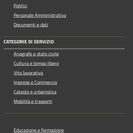
Politici
Personale Amministrativo
Documenti e dati
CATEGORIE DI SERVIZIO
Anagrafe e stato civile
Cultura e tempo libero
Vita lavorativa
Imprese e Commercio
Catasto e urbanistica
Mobilità e trasporti
Educazione e formazione