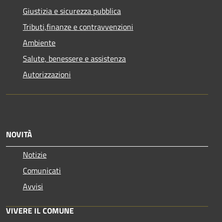
Giustizia e sicurezza pubblica
Tributi,finanze e contravvenzioni
Ambiente
Salute, benessere e assistenza
Autorizzazioni
NOVITÀ
Notizie
Comunicati
Avvisi
VIVERE IL COMUNE