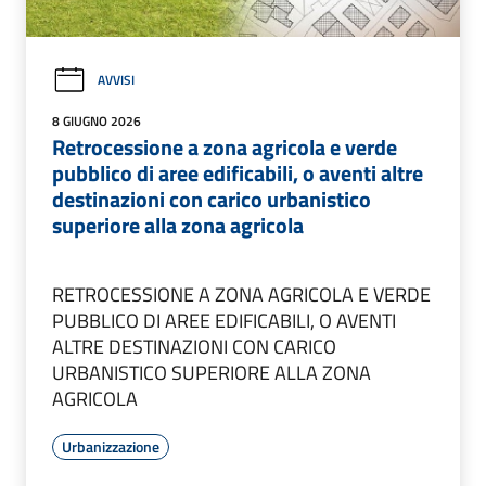
AVVISI
8 GIUGNO 2026
Retrocessione a zona agricola e verde
pubblico di aree edificabili, o aventi altre
destinazioni con carico urbanistico
superiore alla zona agricola
RETROCESSIONE A ZONA AGRICOLA E VERDE
PUBBLICO DI AREE EDIFICABILI, O AVENTI
ALTRE DESTINAZIONI CON CARICO
URBANISTICO SUPERIORE ALLA ZONA
AGRICOLA
Urbanizzazione