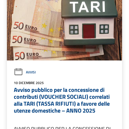
AVVISI
10 DICEMBRE 2025
Avviso pubblico per la concessione di
contributi (VOUCHER SOCIALI) correlati
alla TARI (TASSA RIFIUTI) a favore delle
utenze domestiche – ANNO 2025
AVVISO PUBBLICO PER LA CONCESSIONE DI