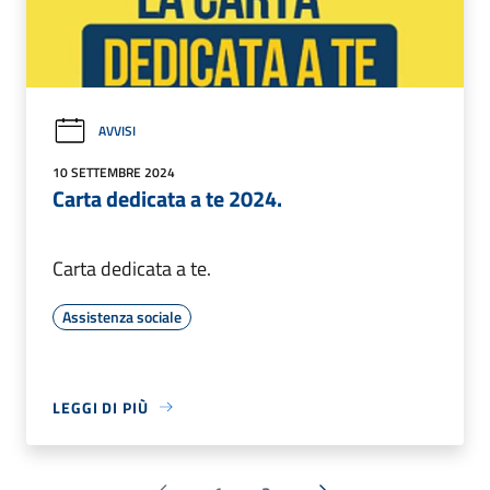
AVVISI
10 SETTEMBRE 2024
Carta dedicata a te 2024.
Carta dedicata a te.
Assistenza sociale
LEGGI DI PIÙ