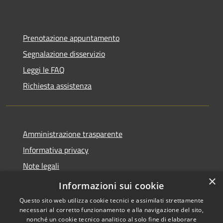
Prenotazione appuntamento
Segnalazione disservizio
Leggi le FAQ
Richiesta assistenza
Amministrazione trasparente
Informativa privacy
Note legali
×
Dichiarazione di accessibilità
Informazioni sui cookie
Questo sito web utilizza cookie tecnici e assimilati strettamente
necessari al corretto funzionamento e alla navigazione del sito,
nonché un cookie tecnico analitico al solo fine di elaborare