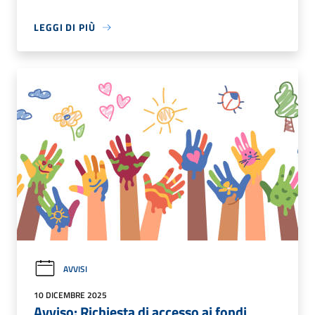
LEGGI DI PIÙ
AVVISI
10 DICEMBRE 2025
Avviso: Richiesta di accesso ai fondi