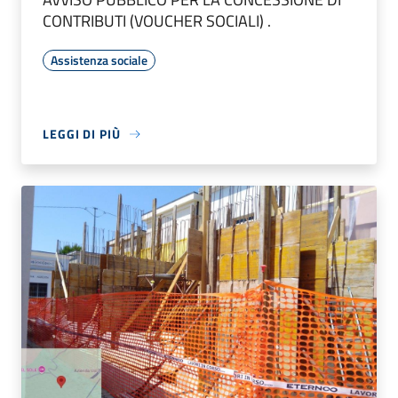
CONTRIBUTI (VOUCHER SOCIALI) .
Assistenza sociale
LEGGI DI PIÙ