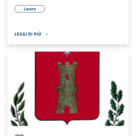
Lavoro
LEGGI DI PIÙ