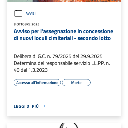
AVVISI
8 OTTOBRE 2025
Avviso per l'assegnazione in concessione
di nuovi loculi cimiteriali - secondo lotto
Delibera di G.C. n. 79/2025 del 29.9.2025
Determina del responsabile servizio LL.PP. n.
40 del 1.3.2023
Accesso all'informazione
Morte
LEGGI DI PIÙ