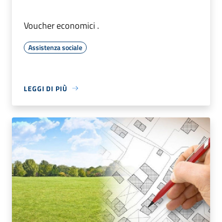
Voucher economici .
Assistenza sociale
LEGGI DI PIÙ