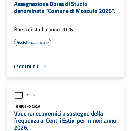
Assegnazione Borsa di Studio
denominata “Comune di Moscufo 2026”.
Borsa di studio anno 2026.
Assistenza sociale
LEGGI DI PIÙ
AVVISI
18 GIUGNO 2026
Voucher economici a sostegno della
frequenza ai Centri Estivi per minori anno
2026.