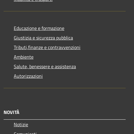
Educazione e formazione
Giustizia e sicurezza pubblica
Tributi,finanze e contravvenzioni
Ambiente
Salute, benessere e assistenza
Autorizzazioni
NOVITÀ
Notizie
Comunicati