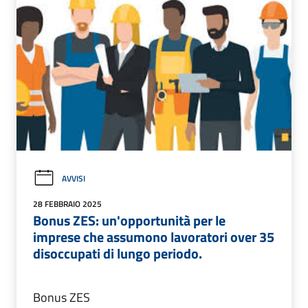
AVVISI
28 FEBBRAIO 2025
Bonus ZES: un'opportunità per le
imprese che assumono lavoratori over 35
disoccupati di lungo periodo.
Bonus ZES