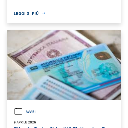
LEGGI DI PIÙ
AVVISI
9 APRILE 2026