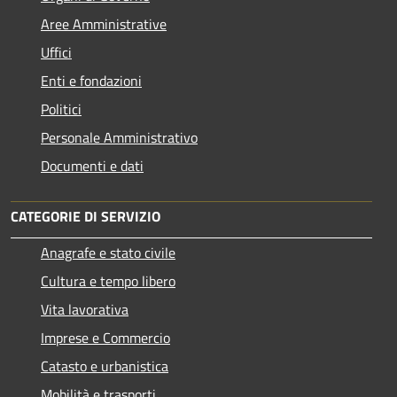
Aree Amministrative
Uffici
Enti e fondazioni
Politici
Personale Amministrativo
Documenti e dati
CATEGORIE DI SERVIZIO
Anagrafe e stato civile
Cultura e tempo libero
Vita lavorativa
Imprese e Commercio
Catasto e urbanistica
Mobilità e trasporti