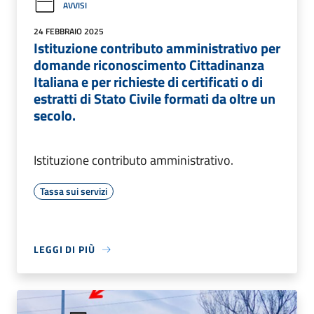
AVVISI
24 FEBBRAIO 2025
Istituzione contributo amministrativo per
domande riconoscimento Cittadinanza
Italiana e per richieste di certificati o di
estratti di Stato Civile formati da oltre un
secolo.
Istituzione contributo amministrativo.
Tassa sui servizi
LEGGI DI PIÙ