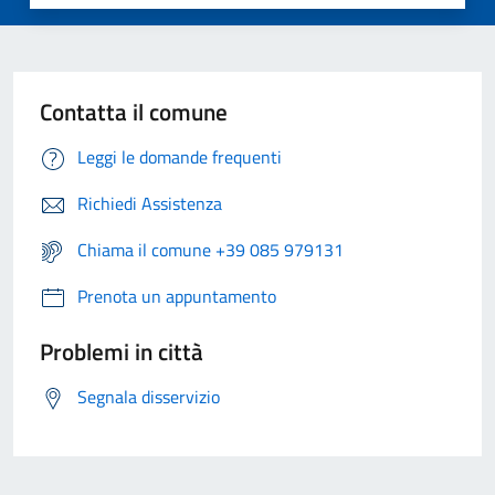
Contatta il comune
Leggi le domande frequenti
Richiedi Assistenza
Chiama il comune +39 085 979131
Prenota un appuntamento
Problemi in città
Segnala disservizio