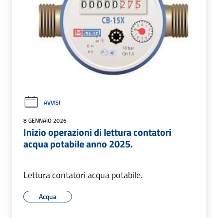
AVVISI
8 GENNAIO 2026
Inizio operazioni di lettura contatori
acqua potabile anno 2025.
Lettura contatori acqua potabile.
Acqua