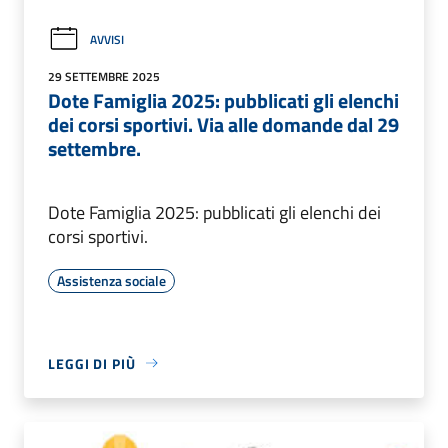
AVVISI
29 SETTEMBRE 2025
Dote Famiglia 2025: pubblicati gli elenchi
dei corsi sportivi. Via alle domande dal 29
settembre.
Dote Famiglia 2025: pubblicati gli elenchi dei
corsi sportivi.
Assistenza sociale
LEGGI DI PIÙ