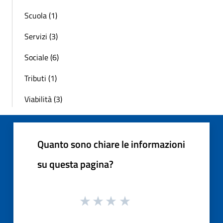
Scuola (1)
Servizi (3)
Sociale (6)
Tributi (1)
Viabilità (3)
Quanto sono chiare le informazioni
su questa pagina?