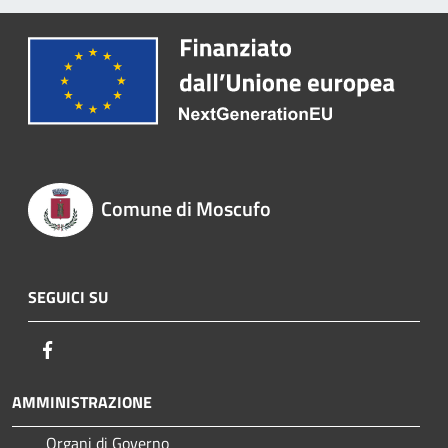
Comune di Moscufo
SEGUICI SU
Facebook
AMMINISTRAZIONE
Organi di Governo