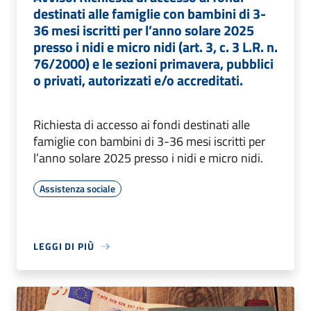
destinati alle famiglie con bambini di 3-
36 mesi iscritti per l’anno solare 2025
presso i nidi e micro nidi (art. 3, c. 3 L.R. n.
76/2000) e le sezioni primavera, pubblici
o privati, autorizzati e/o accreditati.
Richiesta di accesso ai fondi destinati alle
famiglie con bambini di 3-36 mesi iscritti per
l’anno solare 2025 presso i nidi e micro nidi.
Assistenza sociale
LEGGI DI PIÙ