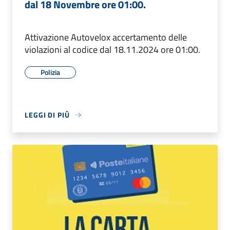
dal 18 Novembre ore 01:00.
Attivazione Autovelox accertamento delle
violazioni al codice dal 18.11.2024 ore 01:00.
Polizia
LEGGI DI PIÙ