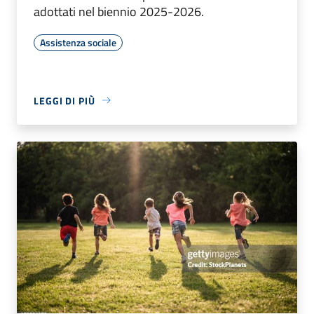
adottati nel biennio 2025-2026.
Assistenza sociale
LEGGI DI PIÙ