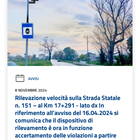
AVVISI
8 NOVEMBRE 2024
Rilevazione velocità sulla Strada Statale
n. 151 – al Km 17+291 - lato dx In
riferimento all’avviso del 16.04.2024 si
comunica che il dispositivo di
rilevamento è ora in funzione
accertamento delle violazioni a partire