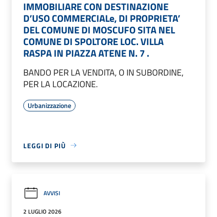
IMMOBILIARE CON DESTINAZIONE
D’USO COMMERCIALe, DI PROPRIETA’
DEL COMUNE DI MOSCUFO SITA NEL
COMUNE DI SPOLTORE LOC. VILLA
RASPA IN PIAZZA ATENE N. 7 .
BANDO PER LA VENDITA, O IN SUBORDINE,
PER LA LOCAZIONE.
Urbanizzazione
LEGGI DI PIÙ
AVVISI
2 LUGLIO 2026